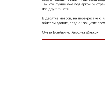
Так что лучше уже под аркой быстрен
нас другого нет».
В десятке метров, на перекрестке с 
обнесли здание, вряд ли защитит про
Ольга Бондарчук, Ярослав Маркин