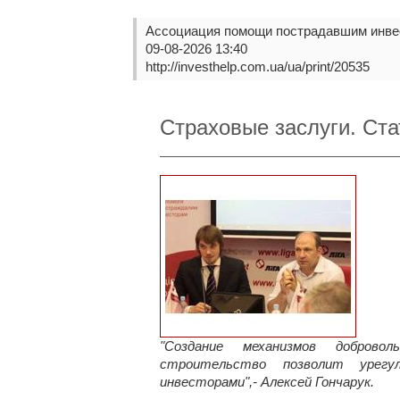
Ассоциация помощи пострадавшим инве
09-08-2026 13:40
http://investhelp.com.ua/ua/print/20535
Страховые заслуги. Ста
"Создание механизмов доброво
строительство позволит урегу
инвесторами",- Алексей Гончарук.