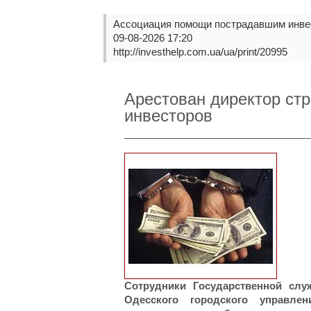
Ассоциация помощи пострадавшим инве
09-08-2026 17:20
http://investhelp.com.ua/ua/print/20995
Арестован директор ст
инвесторов
Сотрудники Государственной слу
Одесского городского управле