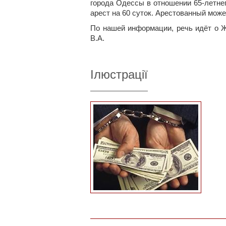
города Одессы в отношении 65-летне
арест на 60 суток. Арестованный може
По нашей информации, речь идёт о 
В.А.
Ілюстрації