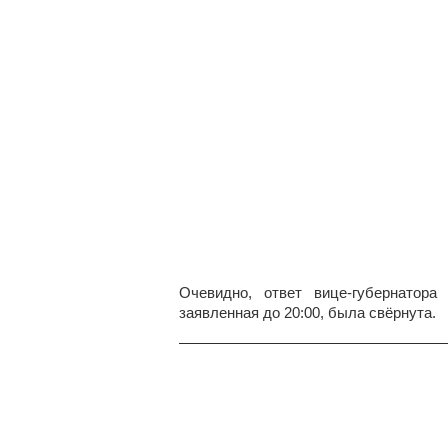
Очевидно, ответ вице-губернатора
заявленная до 20:00, была свёрнута.