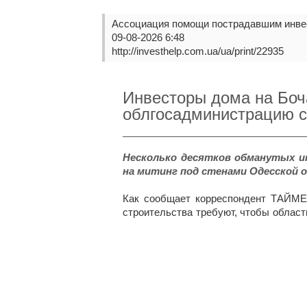
Ассоциация помощи пострадавшим инве
09-08-2026 6:48
http://investhelp.com.ua/ua/print/22935
Инвесторы дома на Боч
облгосадминистрацию с
Несколько десятков обманутых и
на митинг под стенами Одесской 
Как сообщает корреспондент ТАЙМЕ
строительства требуют, чтобы област