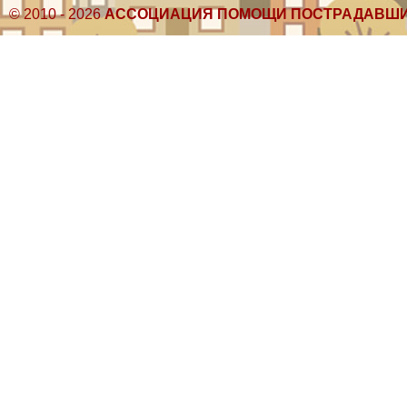
© 2010 - 2026
АССОЦИАЦИЯ ПОМОЩИ ПОСТРАДАВШИ