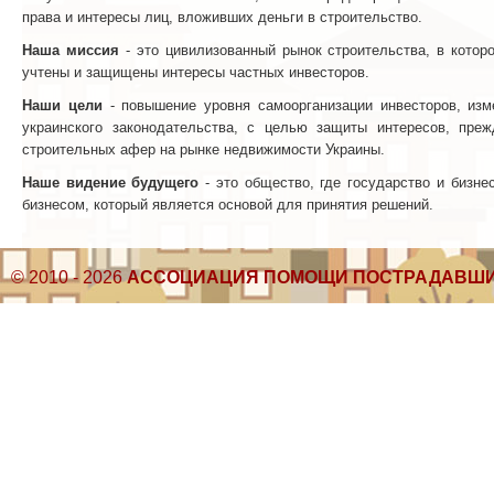
права и интересы лиц, вложивших деньги в строительство.
Наша миссия
- это цивилизованный рынок строительства, в которо
учтены и защищены интересы частных инвесторов.
Наши цели
- повышение уровня самоорганизации инвесторов, изм
украинского законодательства, с целью защиты интересов, пре
строительных афер на рынке недвижимости Украины.
Наше видение будущего
- это общество, где государство и бизн
бизнесом, который является основой для принятия решений.
© 2010 - 2026
АССОЦИАЦИЯ ПОМОЩИ ПОСТРАДАВШИ