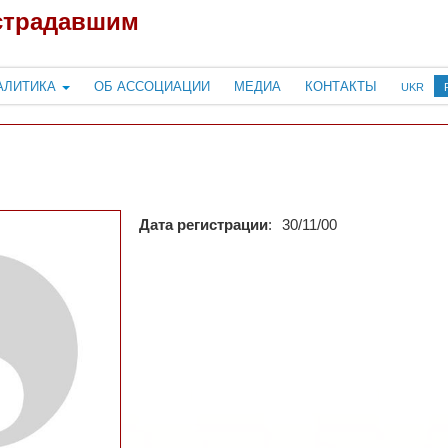
страдавшим
АЛИТИКА
ОБ АССОЦИАЦИИ
МЕДИА
КОНТАКТЫ
UKR
Дата регистрации
:
30/11/00