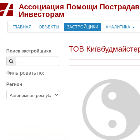
Ассоциация Помощи Пострада
Инвесторам
ГЛАВНАЯ
ОБЪЕКТЫ
ЗАСТРОЙЩИКИ
АНАЛИТИКА
ТОВ Київбудмайсте
Поиск застройщика
Фильтровать по:
Регион