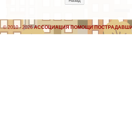
Назад
© 2010 - 2026
АССОЦИАЦИЯ ПОМОЩИ ПОСТРАДАВШИ