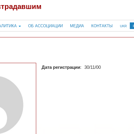
страдавшим
АЛИТИКА
ОБ АССОЦИАЦИИ
МЕДИА
КОНТАКТЫ
UKR
Дата регистрации
:
30/11/00