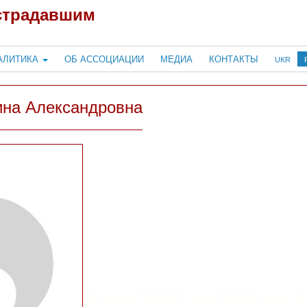
страдавшим
АЛИТИКА
ОБ АССОЦИАЦИИ
МЕДИА
КОНТАКТЫ
UKR
на Александровна