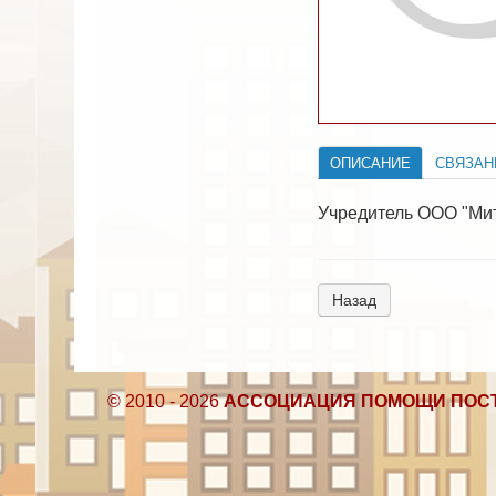
ОПИСАНИЕ
СВЯЗАН
Учредитель ООО "Мит
Назад
© 2010 - 2026
АССОЦИАЦИЯ ПОМОЩИ ПОС