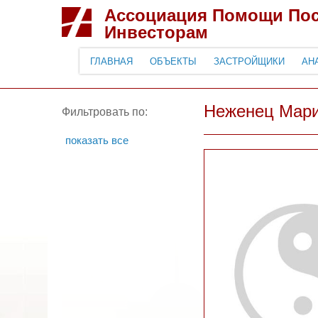
Ассоциация Помощи По
Инвесторам
ГЛАВНАЯ
ОБЪЕКТЫ
ЗАСТРОЙЩИКИ
АН
Неженец Мари
Фильтровать по:
показать все