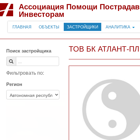
Ассоциация Помощи Пострада
Инвесторам
ГЛАВНАЯ
ОБЪЕКТЫ
ЗАСТРОЙЩИКИ
АНАЛИТИКА
ТОВ БК АТЛАНТ-П
Поиск застройщика
Фильтровать по:
Регион