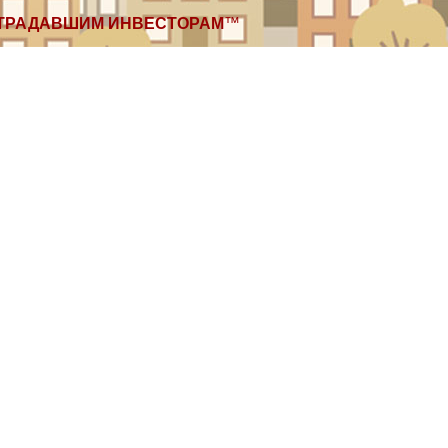
ТРАДАВШИМ ИНВЕСТОРАМ
™