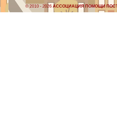
© 2010 - 2026
АССОЦИАЦИЯ ПОМОЩИ ПОС