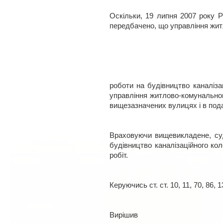
Оскільки, 19 липня 2007 року 
передбачено, що управління жит
роботи на будівництво каналіза
управління житлово-комунальног
вищезазначених вулицях і в пода
Враховуючи вищевикладене, суд
будівництво каналізаційного ко
робіт.
Керуючись ст. ст. 10, 11, 70, 86, 
Вирішив