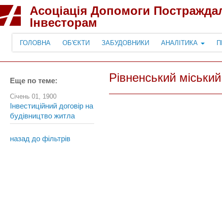
Асоціація Допомоги Постражда
Інвесторам
ГОЛОВНА
ОБ'ЄКТИ
ЗАБУДОВНИКИ
АНАЛІТИКА
П
Рівненський міський
Еще по теме:
Січень 01, 1900
Інвестиційний договір на
будівництво житла
назад до фільтрів