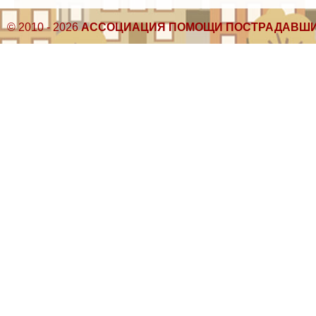
© 2010 - 2026
АССОЦИАЦИЯ ПОМОЩИ ПОСТРАДАВШИ