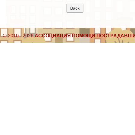
Back
© 2010 - 2026
АССОЦИАЦИЯ ПОМОЩИ ПОСТРАДАВШИ