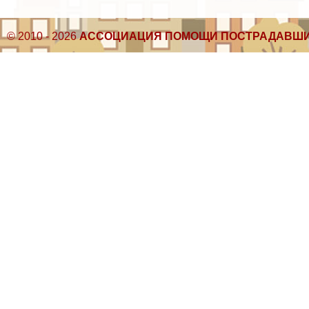
© 2010 - 2026
АССОЦИАЦИЯ ПОМОЩИ ПОСТРАДАВШИ