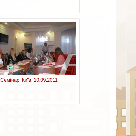
Семінар, Київ, 10.09.2011