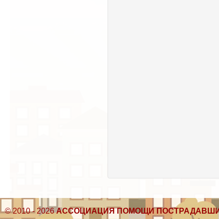
© 2010 - 2026
АССОЦИАЦИЯ ПОМОЩИ ПОСТРАДАВШИ