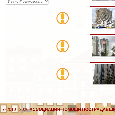
© 2010 - 2026
АССОЦИАЦИЯ ПОМОЩИ ПОСТРАДАВШИ