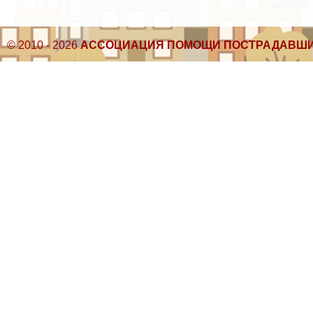
© 2010 - 2026
АССОЦИАЦИЯ ПОМОЩИ ПОСТРАДАВШИ