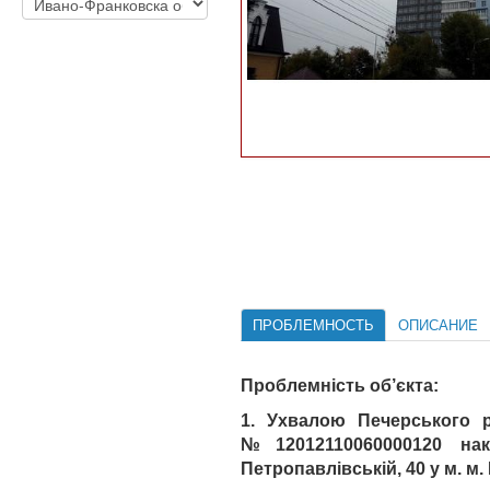
ПРОБЛЕМНОСТЬ
ОПИСАНИЕ
Проблемність об’єкта:
1. Ухвалою Печерського р
№12012110060000120 на
Петропавлівській, 40 у м. м. 