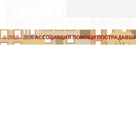
© 2010 - 2026
АССОЦИАЦИЯ ПОМОЩИ ПОСТРАДАВШИ