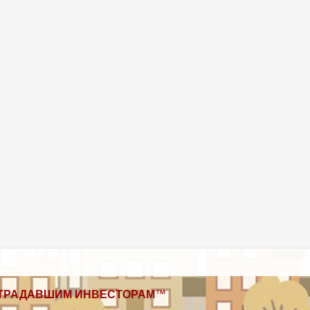
ТРАДАВШИМ ИНВЕСТОРАМ
™