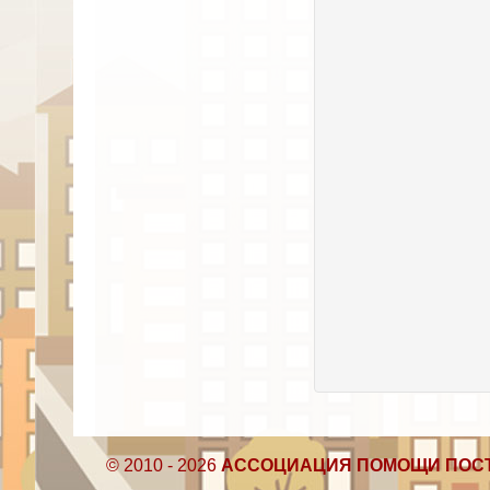
© 2010 - 2026
АССОЦИАЦИЯ ПОМОЩИ ПОС