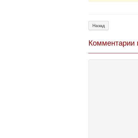
Назад
Комментарии 