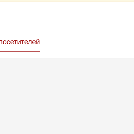
посетителей