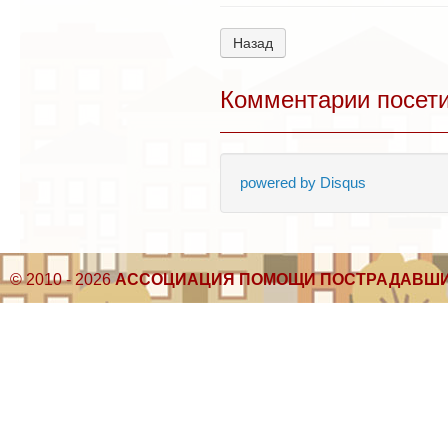
Назад
Комментарии посет
powered by
Disqus
© 2010 - 2026
АССОЦИАЦИЯ ПОМОЩИ ПОСТРАДАВШИ