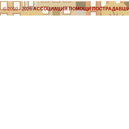
© 2010 - 2026
АССОЦИАЦИЯ ПОМОЩИ ПОСТРАДАВШИ