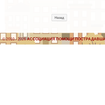
Назад
© 2010 - 2026
АССОЦИАЦИЯ ПОМОЩИ ПОСТРАДАВШИ