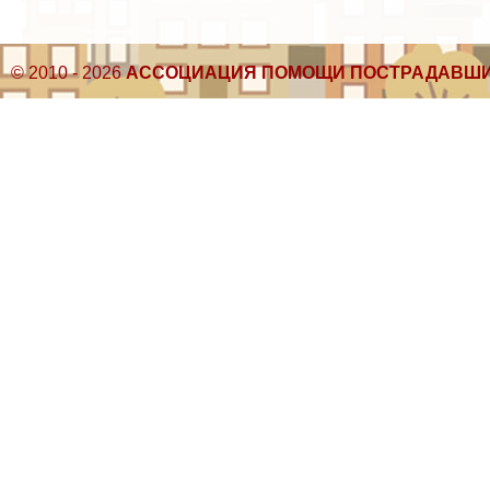
© 2010 - 2026
АССОЦИАЦИЯ ПОМОЩИ ПОСТРАДАВШИ