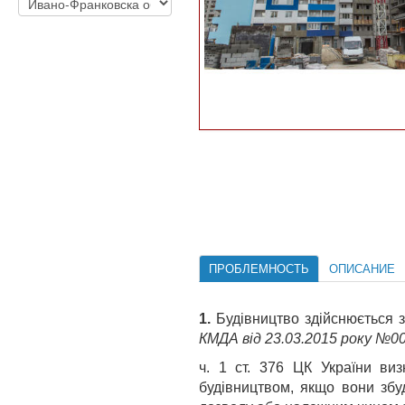
ПРОБЛЕМНОСТЬ
ОПИСАНИЕ
1.
Будівництво здійснюється 
КМДА від 23.03.2015 року №00
ч. 1 ст. 376 ЦК України ви
будівництвом, якщо вони збу