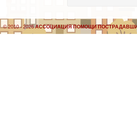
© 2010 - 2026
АССОЦИАЦИЯ ПОМОЩИ ПОСТРАДАВШИ