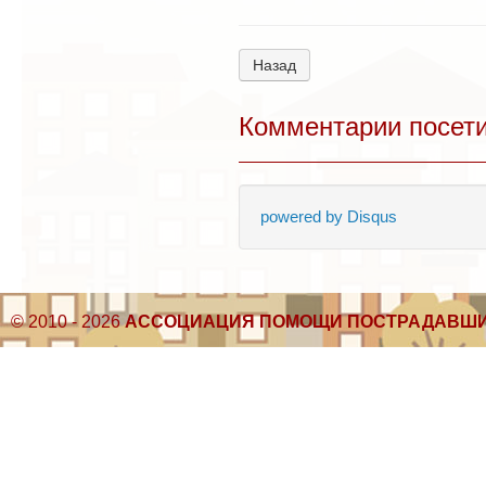
Назад
Комментарии посет
powered by
Disqus
© 2010 - 2026
АССОЦИАЦИЯ ПОМОЩИ ПОСТРАДАВШИ