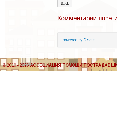
Back
Комментарии посет
powered by
Disqus
© 2010 - 2026
АССОЦИАЦИЯ ПОМОЩИ ПОСТРАДАВШИ