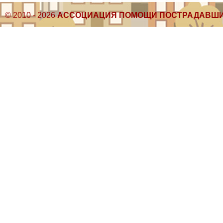
© 2010 - 2026
АССОЦИАЦИЯ ПОМОЩИ ПОСТРАДАВШИ