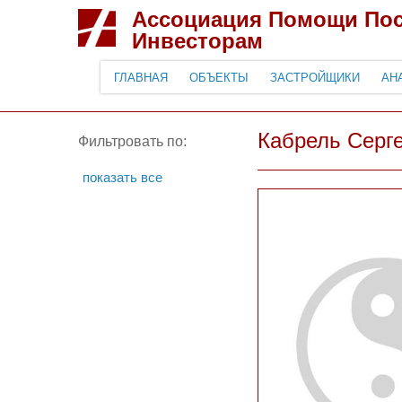
Ассоциация Помощи По
Инвесторам
ГЛАВНАЯ
ОБЪЕКТЫ
ЗАСТРОЙЩИКИ
АН
Кабрель Серг
Фильтровать по:
показать все