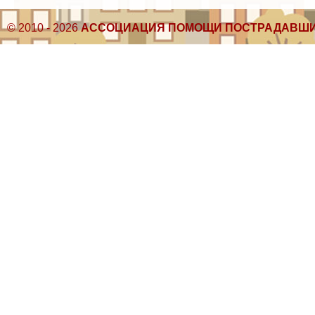
© 2010 - 2026
АССОЦИАЦИЯ ПОМОЩИ ПОСТРАДАВШИ