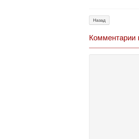
Назад
Комментарии 