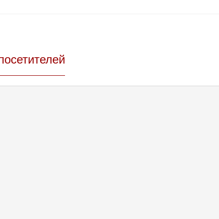
посетителей