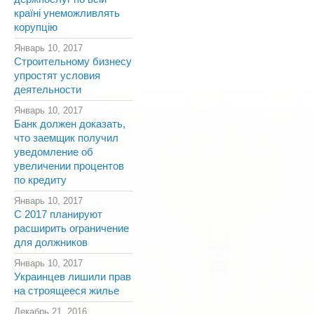
країні унеможливлять
корупцію
Январь 10, 2017
Строительному бизнесу
упростят условия
деятельности
Январь 10, 2017
Банк должен доказать,
что заемщик получил
уведомление об
увеличении процентов
по кредиту
Январь 10, 2017
С 2017 планируют
расширить ограничение
для должников
Январь 10, 2017
Украинцев лишили прав
на строящееся жилье
Декабрь 21, 2016