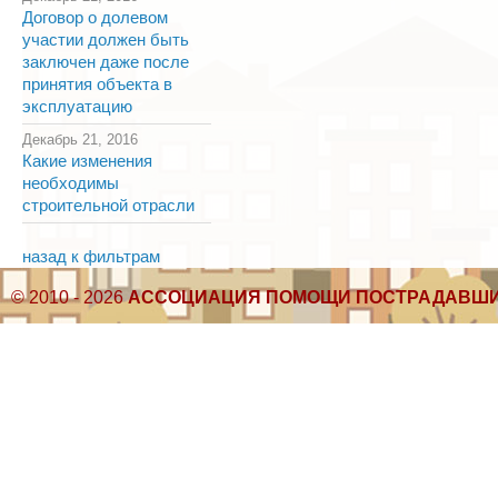
Договор о долевом
участии должен быть
заключен даже после
принятия объекта в
эксплуатацию
Декабрь 21, 2016
Какие изменения
необходимы
строительной отрасли
назад к фильтрам
© 2010 - 2026
АССОЦИАЦИЯ ПОМОЩИ ПОСТРАДАВШИ