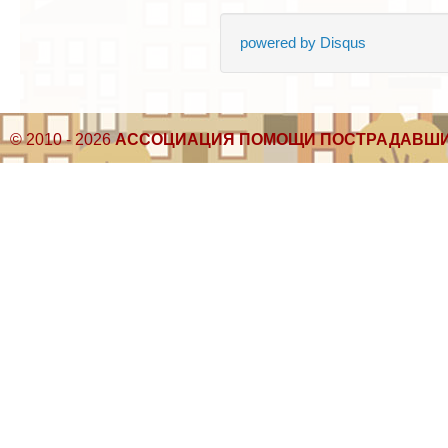
powered by
Disqus
© 2010 - 2026
АССОЦИАЦИЯ ПОМОЩИ ПОСТРАДАВШИ