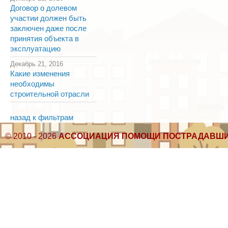
Договор о долевом
участии должен быть
заключен даже после
принятия объекта в
эксплуатацию
Декабрь 21, 2016
Какие изменения
необходимы
строительной отрасли
назад к фильтрам
© 2010 - 2026
АССОЦИАЦИЯ ПОМОЩИ ПОСТРАДАВШИ