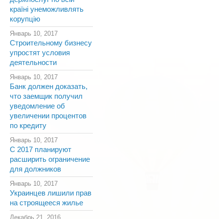
країні унеможливлять
корупцію
Январь 10, 2017
Строительному бизнесу
упростят условия
деятельности
Январь 10, 2017
Банк должен доказать,
что заемщик получил
уведомление об
увеличении процентов
по кредиту
Январь 10, 2017
С 2017 планируют
расширить ограничение
для должников
Январь 10, 2017
Украинцев лишили прав
на строящееся жилье
Декабрь 21, 2016