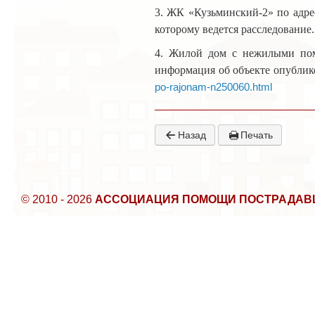
3. ЖК «Кузьминский-2» по адре
которому ведется расследование.
4. Жилой дом с нежилыми пом
информация об объекте опублик
po-rajonam-n250060.html
Назад
Печать
© 2010 - 2026
АССОЦИАЦИЯ ПОМОЩИ ПОСТРАДАВ