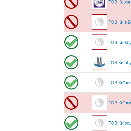
ТОВ Керівн
ТОВ Київ Б
ТОВ Київб
ТОВ Київб
ТОВ Київв
ТОВ Київм
ТОВ Київсь