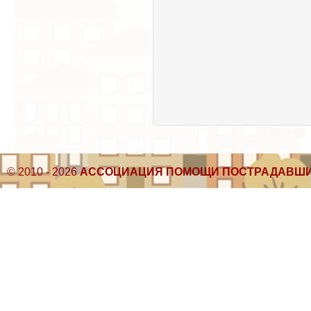
© 2010 - 2026
АССОЦИАЦИЯ ПОМОЩИ ПОСТРАДАВШИ