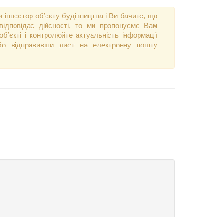
 інвестор об’єкту будівництва і Ви бачите, що
відповідає дійсності, то ми пропонуємо Вам
б’єкті і контролюйте актуальність інформації
 або відправивши лист на електронну пошту