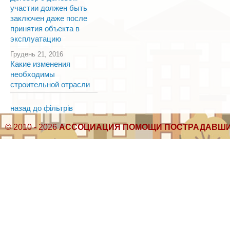
участии должен быть
заключен даже после
принятия объекта в
эксплуатацию
Грудень 21, 2016
Какие изменения
необходимы
строительной отрасли
назад до фільтрів
© 2010 - 2026
АССОЦИАЦИЯ ПОМОЩИ ПОСТРАДАВШИ