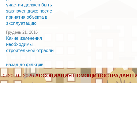
участии должен быть
заключен даже после
принятия объекта в
эксплуатацию
Грудень 21, 2016
Какие изменения
необходимы
строительной отрасли
назад до фільтрів
© 2010 - 2026
АССОЦИАЦИЯ ПОМОЩИ ПОСТРАДАВШИ