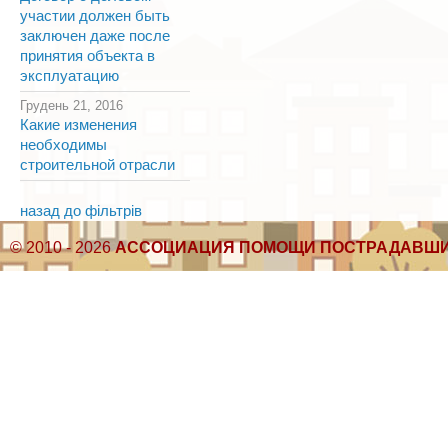
участии должен быть
заключен даже после
принятия объекта в
эксплуатацию
Грудень 21, 2016
Какие изменения
необходимы
строительной отрасли
назад до фільтрів
© 2010 - 2026
АССОЦИАЦИЯ ПОМОЩИ ПОСТРАДАВШИ