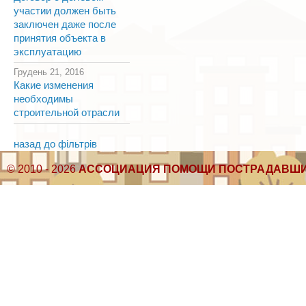
участии должен быть
заключен даже после
принятия объекта в
эксплуатацию
Грудень 21, 2016
Какие изменения
необходимы
строительной отрасли
назад до фільтрів
© 2010 - 2026
АССОЦИАЦИЯ ПОМОЩИ ПОСТРАДАВШИ