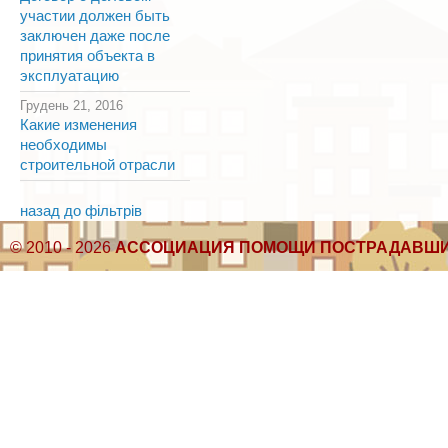
участии должен быть
заключен даже после
принятия объекта в
эксплуатацию
Грудень 21, 2016
Какие изменения
необходимы
строительной отрасли
назад до фільтрів
© 2010 - 2026
АССОЦИАЦИЯ ПОМОЩИ ПОСТРАДАВШИ