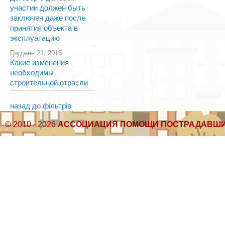
участии должен быть
заключен даже после
принятия объекта в
эксплуатацию
Грудень 21, 2016
Какие изменения
необходимы
строительной отрасли
назад до фільтрів
© 2010 - 2026
АССОЦИАЦИЯ ПОМОЩИ ПОСТРАДАВШИ