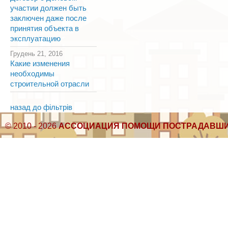
участии должен быть
заключен даже после
принятия объекта в
эксплуатацию
Грудень 21, 2016
Какие изменения
необходимы
строительной отрасли
назад до фільтрів
© 2010 - 2026
АССОЦИАЦИЯ ПОМОЩИ ПОСТРАДАВШИ