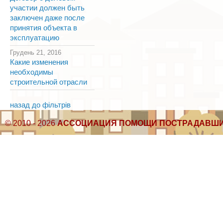
участии должен быть
заключен даже после
принятия объекта в
эксплуатацию
Грудень 21, 2016
Какие изменения
необходимы
строительной отрасли
назад до фільтрів
© 2010 - 2026
АССОЦИАЦИЯ ПОМОЩИ ПОСТРАДАВШИ