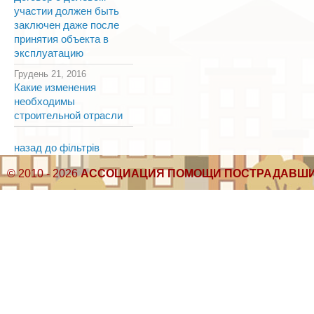
участии должен быть
заключен даже после
принятия объекта в
эксплуатацию
Грудень 21, 2016
Какие изменения
необходимы
строительной отрасли
назад до фільтрів
© 2010 - 2026
АССОЦИАЦИЯ ПОМОЩИ ПОСТРАДАВШИ