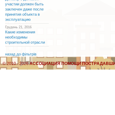
участии должен быть
заключен даже после
принятия объекта в
эксплуатацию
Грудень 21, 2016
Какие изменения
необходимы
строительной отрасли
назад до фільтрів
© 2010 - 2026
АССОЦИАЦИЯ ПОМОЩИ ПОСТРАДАВШИ